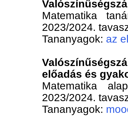
Valószínűségszá
Matematika taná
2023/2024. tavasz
Tananyagok:
az e
Valószínűségszá
előadás és gyako
Matematika alap
2023/2024. tavasz
Tananyagok:
moo